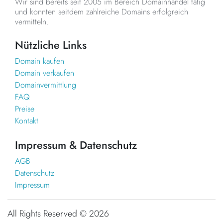
Wir sind bereits seit 2005 im Bereich Domainhandel tätig
und konnten seitdem zahlreiche Domains erfolgreich
vermitteln.
Nützliche Links
Domain kaufen
Domain verkaufen
Domainvermittlung
FAQ
Preise
Kontakt
Impressum & Datenschutz
AGB
Datenschutz
Impressum
All Rights Reserved ©
2026