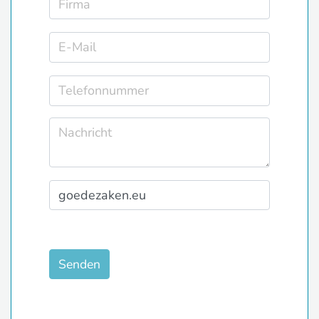
Senden