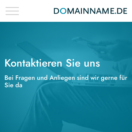
Kontaktieren Sie uns
Bei Fragen und Anliegen sind wir gerne für
Sie da