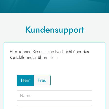
Kundensupport
Hier können Sie uns eine Nachricht über das
Kontaktformular übermitteln.
Herr
Frau