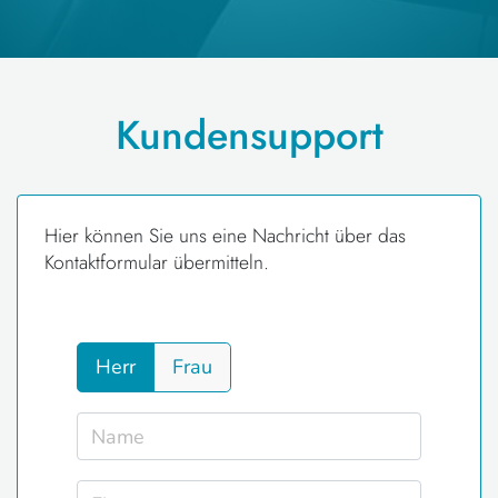
Kundensupport
Hier können Sie uns eine Nachricht über das
Kontaktformular übermitteln.
Herr
Frau