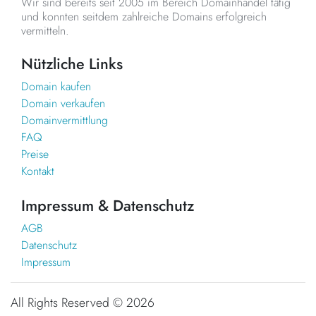
Wir sind bereits seit 2005 im Bereich Domainhandel tätig
und konnten seitdem zahlreiche Domains erfolgreich
vermitteln.
Nützliche Links
Domain kaufen
Domain verkaufen
Domainvermittlung
FAQ
Preise
Kontakt
Impressum & Datenschutz
AGB
Datenschutz
Impressum
All Rights Reserved ©
2026