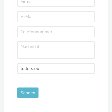
Senden