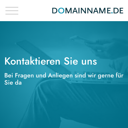
Kontaktieren Sie uns
Bei Fragen und Anliegen sind wir gerne für
Sie da