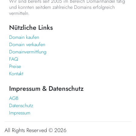
Wir sind bereits seit 2005 im Bereich Domainhandel tätig
und konnten seitdem zahlreiche Domains erfolgreich
vermitteln.
Nützliche Links
Domain kaufen
Domain verkaufen
Domainvermittlung
FAQ
Preise
Kontakt
Impressum & Datenschutz
AGB
Datenschutz
Impressum
All Rights Reserved ©
2026