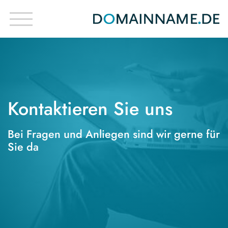
Kontaktieren Sie uns
Bei Fragen und Anliegen sind wir gerne für
Sie da