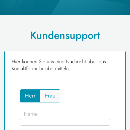
Kundensupport
Hier können Sie uns eine Nachricht über das
Kontaktformular übermitteln.
Herr
Frau