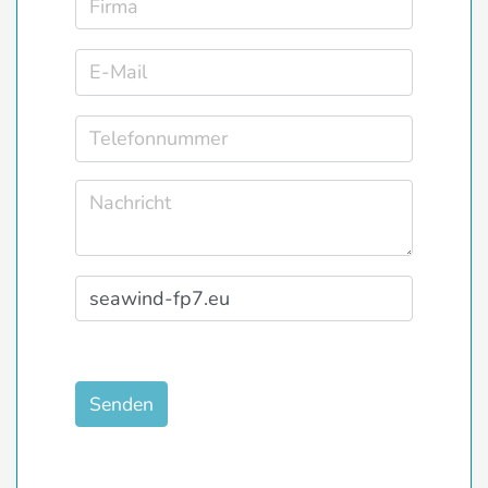
Senden