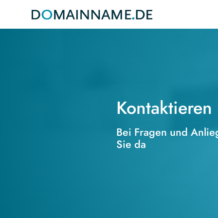
Kontaktieren
Bei Fragen und Anlieg
Sie da