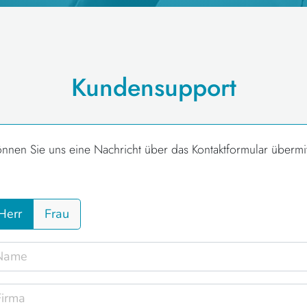
Kundensupport
önnen Sie uns eine Nachricht über das Kontaktformular übermit
Herr
Frau