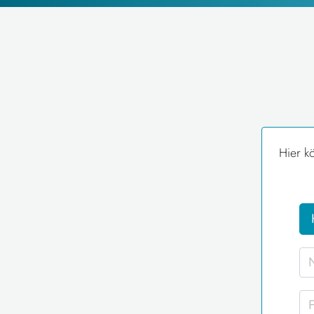
Hier k