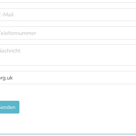
Senden