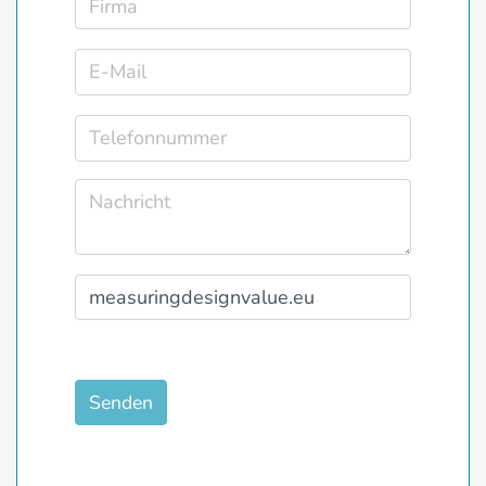
Senden