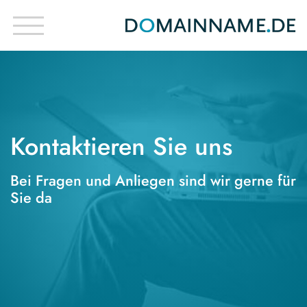
Kontaktieren Sie uns
Bei Fragen und Anliegen sind wir gerne für
Sie da