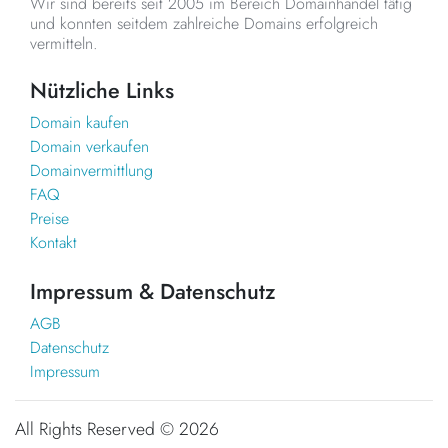
Wir sind bereits seit 2005 im Bereich Domainhandel tätig
und konnten seitdem zahlreiche Domains erfolgreich
vermitteln.
Nützliche Links
Domain kaufen
Domain verkaufen
Domainvermittlung
FAQ
Preise
Kontakt
Impressum & Datenschutz
AGB
Datenschutz
Impressum
All Rights Reserved ©
2026