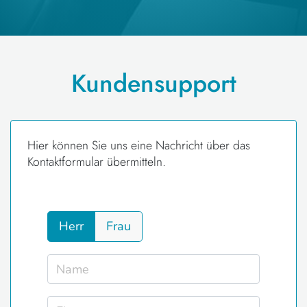
Kundensupport
Hier können Sie uns eine Nachricht über das
Kontaktformular übermitteln.
Herr
Frau