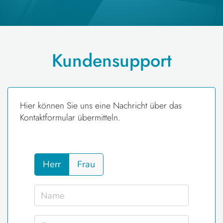
Kundensupport
Hier können Sie uns eine Nachricht über das
Kontaktformular übermitteln.
Herr
Frau