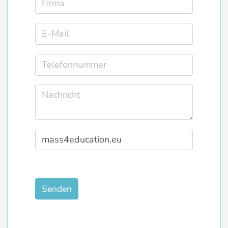
Senden