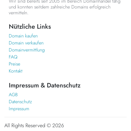
Wir sind bereits seit 2005 im Bereich Domainhandel tätig
und konnten seitdem zahlreiche Domains erfolgreich
vermitteln.
Nützliche Links
Domain kaufen
Domain verkaufen
Domainvermittlung
FAQ
Preise
Kontakt
Impressum & Datenschutz
AGB
Datenschutz
Impressum
All Rights Reserved ©
2026