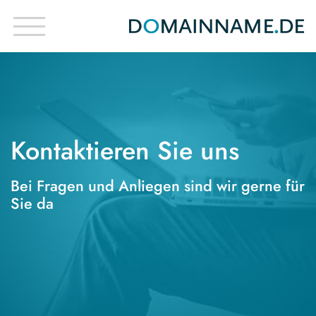
Kontaktieren Sie uns
Bei Fragen und Anliegen sind wir gerne für
Sie da