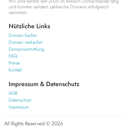
Wir sind bereits seit 2005 im Bereich Domainhandel tätig
und konnten seitdem zahlreiche Domains erfolgreich
vermitteln.
Nützliche Links
Domain kaufen
Domain verkaufen
Domainvermittlung
FAQ
Preise
Kontakt
Impressum & Datenschutz
AGB
Datenschutz
Impressum
All Rights Reserved ©
2026