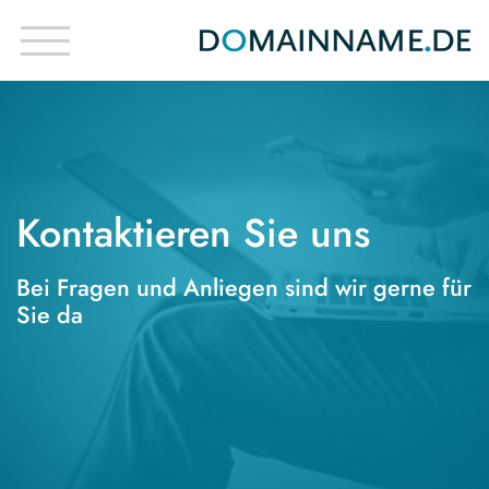
Kontaktieren Sie uns
Bei Fragen und Anliegen sind wir gerne für
Sie da