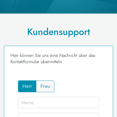
Kundensupport
Hier können Sie uns eine Nachricht über das
Kontaktformular übermitteln.
Herr
Frau