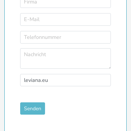
Senden