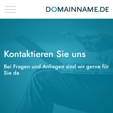
Kontaktieren Sie uns
Bei Fragen und Anliegen sind wir gerne für
Sie da