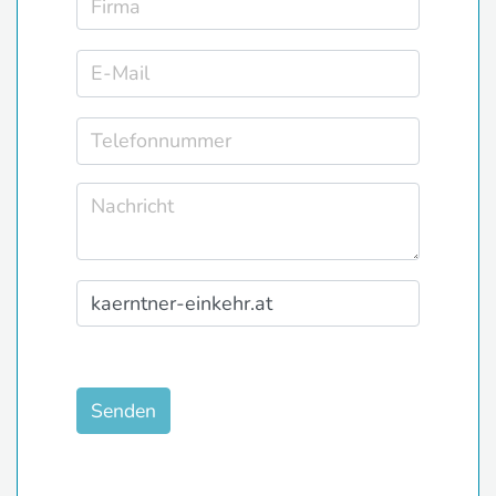
Senden