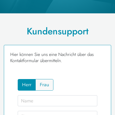
Kundensupport
Hier können Sie uns eine Nachricht über das
Kontaktformular übermitteln.
Herr
Frau