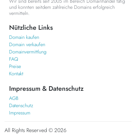
Wir sind bereits seit 2005 im Bereich Domainhandel tätig
und konnten seitdem zahlreiche Domains erfolgreich
vermitteln.
Nützliche Links
Domain kaufen
Domain verkaufen
Domainvermittlung
FAQ
Preise
Kontakt
Impressum & Datenschutz
AGB
Datenschutz
Impressum
All Rights Reserved ©
2026