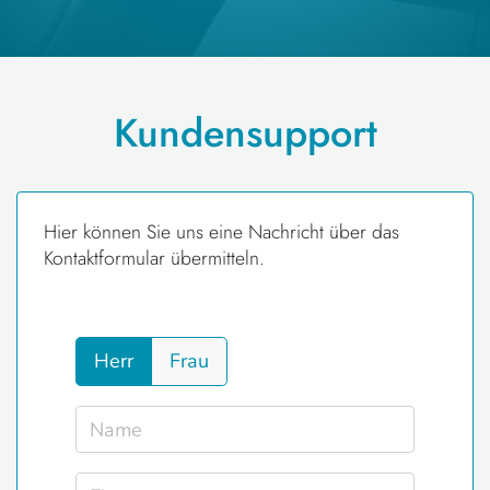
Kundensupport
Hier können Sie uns eine Nachricht über das
Kontaktformular übermitteln.
Herr
Frau