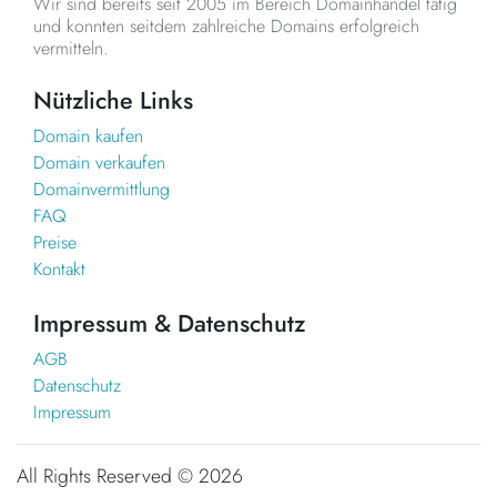
Wir sind bereits seit 2005 im Bereich Domainhandel tätig
und konnten seitdem zahlreiche Domains erfolgreich
vermitteln.
Nützliche Links
Domain kaufen
Domain verkaufen
Domainvermittlung
FAQ
Preise
Kontakt
Impressum & Datenschutz
AGB
Datenschutz
Impressum
All Rights Reserved ©
2026