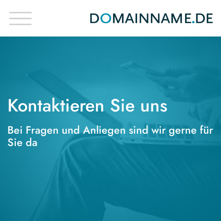
Kontaktieren Sie uns
Bei Fragen und Anliegen sind wir gerne für
Sie da