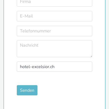
Senden