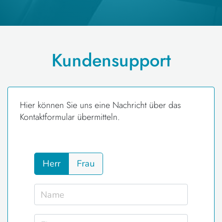
Kundensupport
Hier können Sie uns eine Nachricht über das
Kontaktformular übermitteln.
Herr
Frau