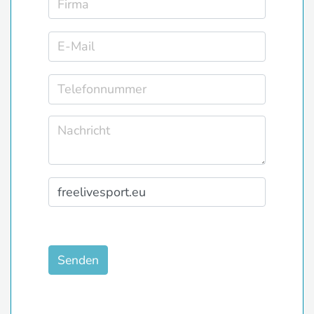
Senden