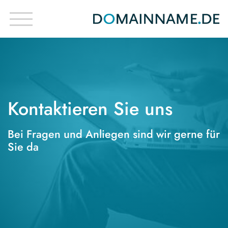
Kontaktieren Sie uns
Bei Fragen und Anliegen sind wir gerne für
Sie da