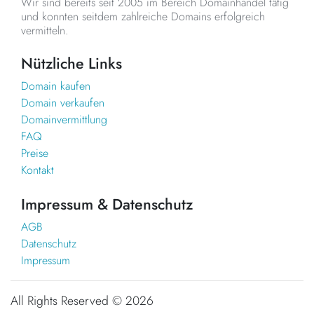
Wir sind bereits seit 2005 im Bereich Domainhandel tätig
und konnten seitdem zahlreiche Domains erfolgreich
vermitteln.
Nützliche Links
Domain kaufen
Domain verkaufen
Domainvermittlung
FAQ
Preise
Kontakt
Impressum & Datenschutz
AGB
Datenschutz
Impressum
All Rights Reserved ©
2026