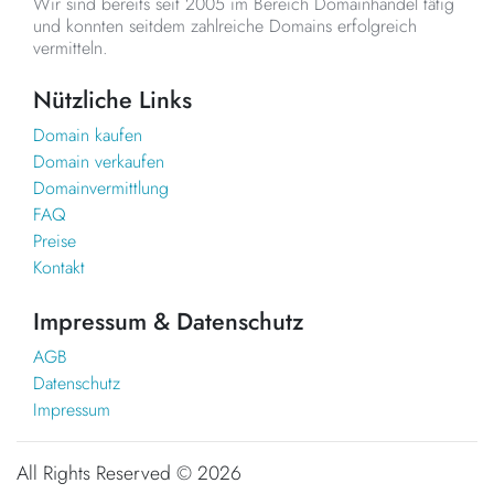
Wir sind bereits seit 2005 im Bereich Domainhandel tätig
und konnten seitdem zahlreiche Domains erfolgreich
vermitteln.
Nützliche Links
Domain kaufen
Domain verkaufen
Domainvermittlung
FAQ
Preise
Kontakt
Impressum & Datenschutz
AGB
Datenschutz
Impressum
All Rights Reserved ©
2026