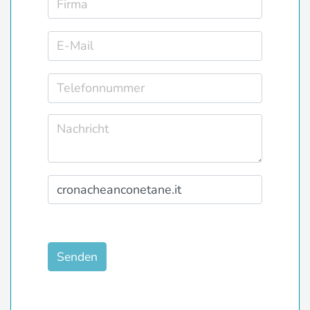
Senden