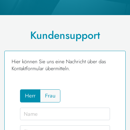
Kundensupport
Hier können Sie uns eine Nachricht über das
Kontaktformular übermitteln.
Herr
Frau