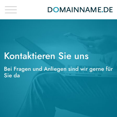
Kontaktieren Sie uns
Bei Fragen und Anliegen sind wir gerne für
Sie da