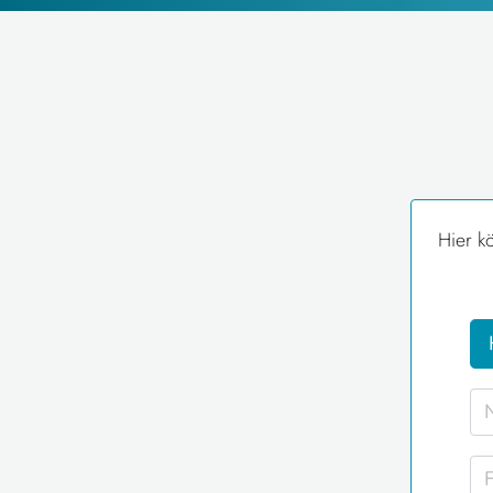
Hier k