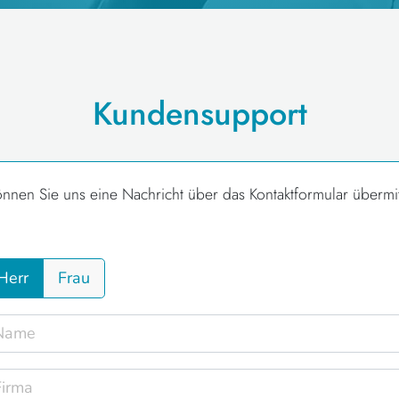
Kundensupport
önnen Sie uns eine Nachricht über das Kontaktformular übermit
Herr
Frau