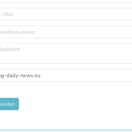
Senden