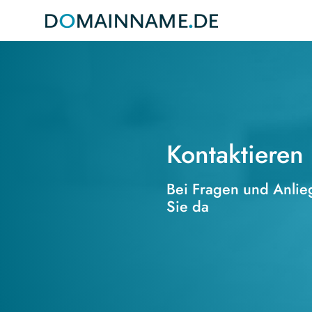
Kontaktieren
Bei Fragen und Anlieg
Sie da