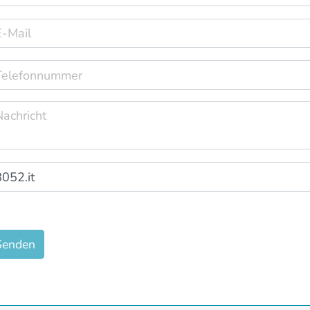
Senden