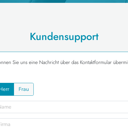
Kundensupport
önnen Sie uns eine Nachricht über das Kontaktformular übermit
Herr
Frau