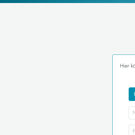
Hier k