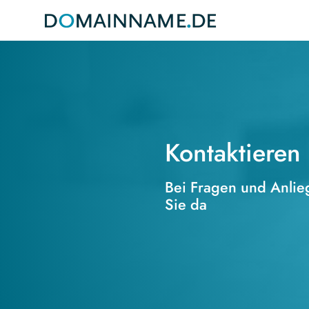
Kontaktieren
Bei Fragen und Anlieg
Sie da