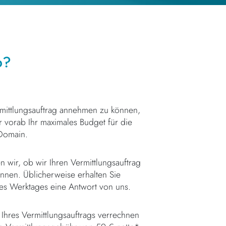
b?
mittlungsauftrag annehmen zu können,
r vorab Ihr maximales Budget für die
Domain.
 wir, ob wir Ihren Vermittlungsauftrag
nen. Üblicherweise erhalten Sie
nes Werktages eine Antwort von uns.
Ihres Vermittlungsauftrags verrechnen