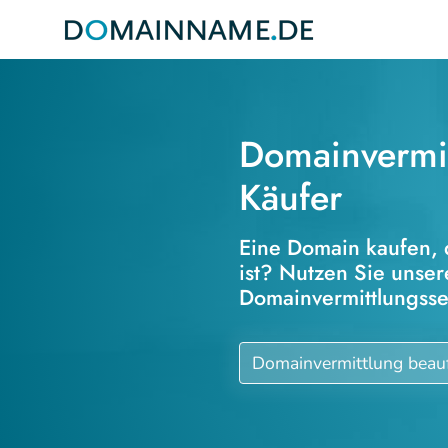
Domainvermit
Käufer
Eine Domain kaufen, 
ist? Nutzen Sie unse
Domainvermittlungsse
Domainvermittlung beau