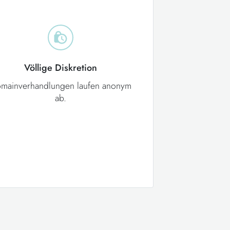
Völlige Diskretion
mainverhandlungen laufen anonym
ab.