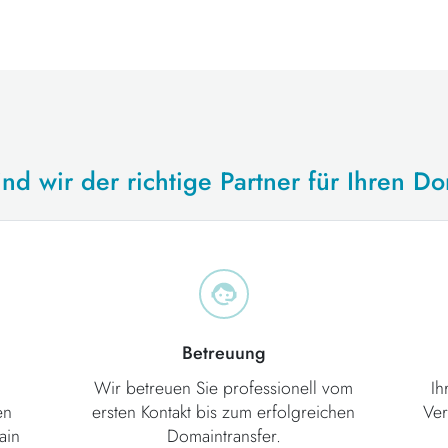
nd wir der richtige Partner für Ihren D
Betreuung
Wir betreuen Sie professionell vom
Ih
en
ersten Kontakt bis zum erfolgreichen
Ver
ain
Domaintransfer.