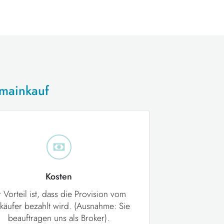
omainkauf
Kosten
r Vorteil ist, dass die Provision vom
käufer bezahlt wird. (Ausnahme: Sie
beauftragen uns als Broker).