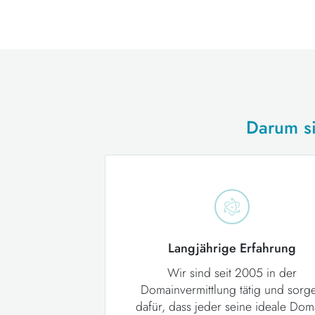
Darum si
Langjährige Erfahrung
Wir sind seit 2005 in der
Domainvermittlung tätig und sorg
dafür, dass jeder seine ideale Dom