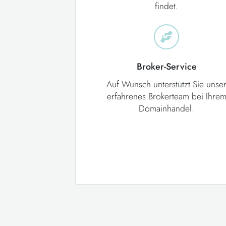
findet.
Broker-Service
Auf Wunsch unterstützt Sie unse
erfahrenes Brokerteam bei Ihre
Domainhandel.