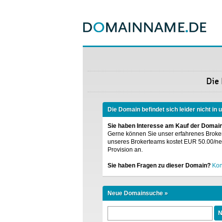
Die
Die Domain befindet sich leider nicht in
Sie haben Interesse am Kauf der Domai
Gerne können Sie unser erfahrenes Broke
unseres Brokerteams kostet EUR 50.00/nett
Provision an.
Sie haben Fragen zu dieser Domain?
Kon
Neue Domainsuche »