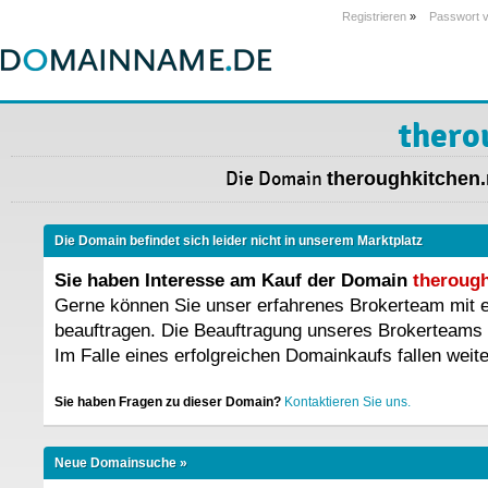
Registrieren
»
Passwort 
thero
Die Domain
theroughkitchen.
Die Domain befindet sich leider nicht in unserem Marktplatz
Sie haben Interesse am Kauf der Domain
therough
Gerne können Sie unser erfahrenes Brokerteam mit
beauftragen. Die Beauftragung unseres Brokerteams 
Im Falle eines erfolgreichen Domainkaufs fallen weit
Sie haben Fragen zu dieser Domain?
Kontaktieren Sie uns.
Neue Domainsuche »