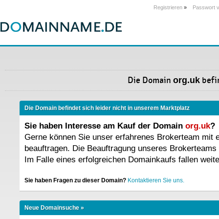
Registrieren
»
Passwort 
Die Domain
org.uk
befin
Die Domain befindet sich leider nicht in unserem Marktplatz
Sie haben Interesse am Kauf der Domain
org.uk
?
Gerne können Sie unser erfahrenes Brokerteam mit
beauftragen. Die Beauftragung unseres Brokerteams 
Im Falle eines erfolgreichen Domainkaufs fallen weit
Sie haben Fragen zu dieser Domain?
Kontaktieren Sie uns.
Neue Domainsuche »