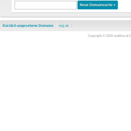
Kürzlich angesehene Domains
org.uk
Copyright © 2026 realtime.a