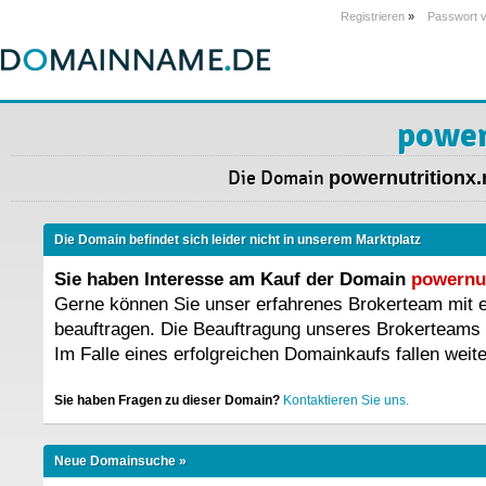
Registrieren
»
Passwort 
power
Die Domain
powernutritionx.
Die Domain befindet sich leider nicht in unserem Marktplatz
Sie haben Interesse am Kauf der Domain
powernut
Gerne können Sie unser erfahrenes Brokerteam mit
beauftragen. Die Beauftragung unseres Brokerteams 
Im Falle eines erfolgreichen Domainkaufs fallen weit
Sie haben Fragen zu dieser Domain?
Kontaktieren Sie uns.
Neue Domainsuche »