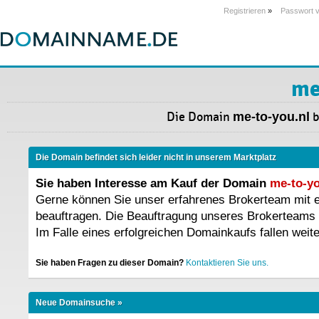
Registrieren
»
Passwort 
me
Die Domain
me-to-you.nl
b
Die Domain befindet sich leider nicht in unserem Marktplatz
Sie haben Interesse am Kauf der Domain
me-to-yo
Gerne können Sie unser erfahrenes Brokerteam mit
beauftragen. Die Beauftragung unseres Brokerteams 
Im Falle eines erfolgreichen Domainkaufs fallen weit
Sie haben Fragen zu dieser Domain?
Kontaktieren Sie uns.
Neue Domainsuche »