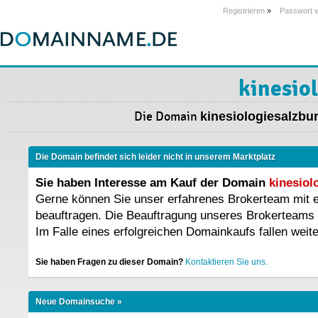
Registrieren
»
Passwort 
kinesio
Die Domain
kinesiologiesalzbur
Die Domain befindet sich leider nicht in unserem Marktplatz
Sie haben Interesse am Kauf der Domain
kinesiol
Gerne können Sie unser erfahrenes Brokerteam mit
beauftragen. Die Beauftragung unseres Brokerteams 
Im Falle eines erfolgreichen Domainkaufs fallen weit
Sie haben Fragen zu dieser Domain?
Kontaktieren Sie uns.
Neue Domainsuche »