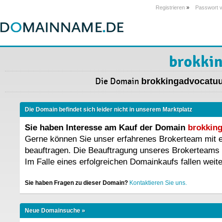
Registrieren
»
Passwort 
brokkin
Die Domain
brokkingadvocatuu
Die Domain befindet sich leider nicht in unserem Marktplatz
Sie haben Interesse am Kauf der Domain
brokking
Gerne können Sie unser erfahrenes Brokerteam mit
beauftragen. Die Beauftragung unseres Brokerteams 
Im Falle eines erfolgreichen Domainkaufs fallen weit
Sie haben Fragen zu dieser Domain?
Kontaktieren Sie uns.
Neue Domainsuche »