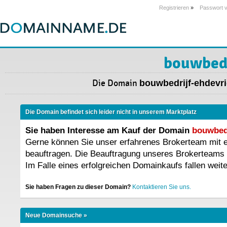
Registrieren
»
Passwort 
bouwbedr
Die Domain
bouwbedrijf-ehdevri
Die Domain befindet sich leider nicht in unserem Marktplatz
Sie haben Interesse am Kauf der Domain
bouwbedr
Gerne können Sie unser erfahrenes Brokerteam mit
beauftragen. Die Beauftragung unseres Brokerteams 
Im Falle eines erfolgreichen Domainkaufs fallen weit
Sie haben Fragen zu dieser Domain?
Kontaktieren Sie uns.
Neue Domainsuche »