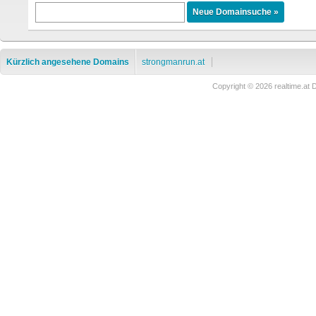
Kürzlich angesehene Domains
strongmanrun.at
Copyright © 2026 realtime.a