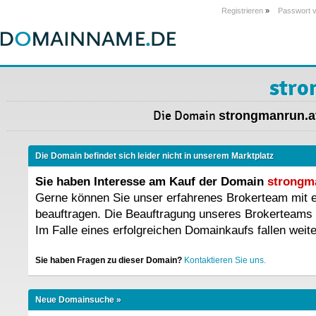
Registrieren
»
Passwort 
stro
Die Domain
strongmanrun.a
Die Domain befindet sich leider nicht in unserem Marktplatz
Sie haben Interesse am Kauf der Domain
strongm
Gerne können Sie unser erfahrenes Brokerteam mit
beauftragen. Die Beauftragung unseres Brokerteams 
Im Falle eines erfolgreichen Domainkaufs fallen weit
Sie haben Fragen zu dieser Domain?
Kontaktieren Sie uns.
Neue Domainsuche »