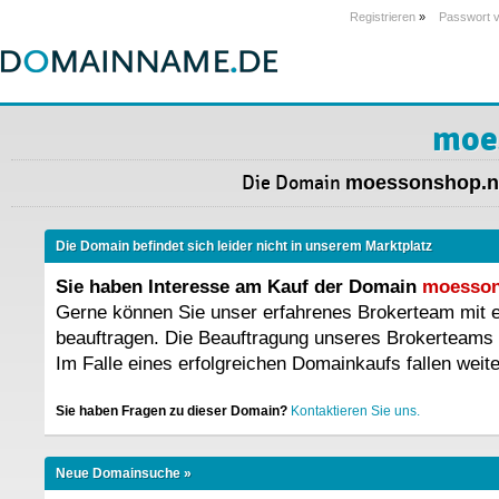
Registrieren
»
Passwort 
moe
Die Domain
moessonshop.n
Die Domain befindet sich leider nicht in unserem Marktplatz
Sie haben Interesse am Kauf der Domain
moesson
Gerne können Sie unser erfahrenes Brokerteam mit
beauftragen. Die Beauftragung unseres Brokerteams 
Im Falle eines erfolgreichen Domainkaufs fallen weit
Sie haben Fragen zu dieser Domain?
Kontaktieren Sie uns.
Neue Domainsuche »