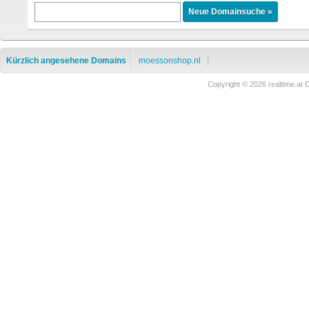
Kürzlich angesehene Domains
moessonshop.nl
Copyright © 2026 realtime.a