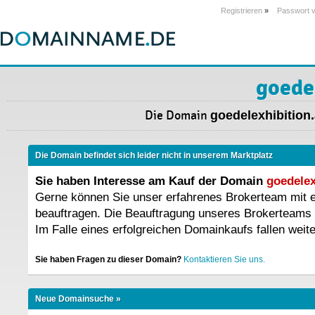
Registrieren
»
Passwort 
goede
Die Domain
goedelexhibition.
Die Domain befindet sich leider nicht in unserem Marktplatz
Sie haben Interesse am Kauf der Domain
goedelex
Gerne können Sie unser erfahrenes Brokerteam mit
beauftragen. Die Beauftragung unseres Brokerteams 
Im Falle eines erfolgreichen Domainkaufs fallen weit
Sie haben Fragen zu dieser Domain?
Kontaktieren Sie uns.
Neue Domainsuche »