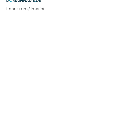
Impressum / Imprint