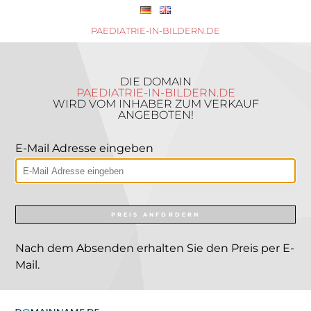
PAEDIATRIE-IN-BILDERN.DE
DIE DOMAIN
PAEDIATRIE-IN-BILDERN.DE
WIRD VOM INHABER ZUM VERKAUF
ANGEBOTEN!
E-Mail Adresse eingeben
PREIS ANFORDERN
Nach dem Absenden erhalten Sie den Preis per E-
Mail.