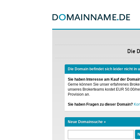
Die 
Die Domain befindet sich leider nicht in
Sie haben Interesse am Kauf der Domai
Gerne können Sie unser erfahrenes Broke
unseres Brokerteams kostet EUR 50.00/nett
Provision an.
Sie haben Fragen zu dieser Domain?
Kon
Neue Domainsuche »