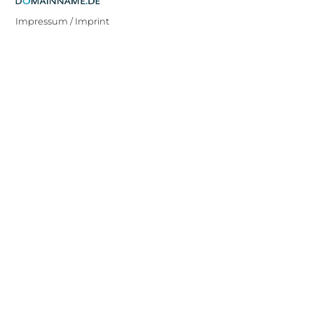
Impressum / Imprint