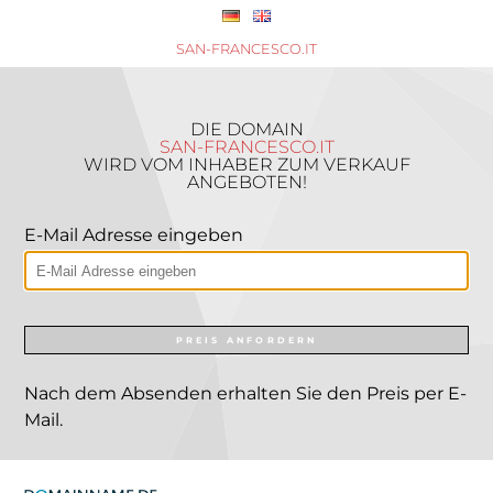
SAN-FRANCESCO.IT
DIE DOMAIN
SAN-FRANCESCO.IT
WIRD VOM INHABER ZUM VERKAUF
ANGEBOTEN!
E-Mail Adresse eingeben
PREIS ANFORDERN
Nach dem Absenden erhalten Sie den Preis per E-
Mail.