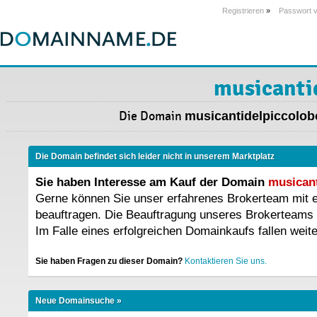
Registrieren
»
Passwort 
musicanti
Die Domain
musicantidelpiccolobo
Die Domain befindet sich leider nicht in unserem Marktplatz
Sie haben Interesse am Kauf der Domain
musicant
Gerne können Sie unser erfahrenes Brokerteam mit
beauftragen. Die Beauftragung unseres Brokerteams 
Im Falle eines erfolgreichen Domainkaufs fallen weit
Sie haben Fragen zu dieser Domain?
Kontaktieren Sie uns.
Neue Domainsuche »