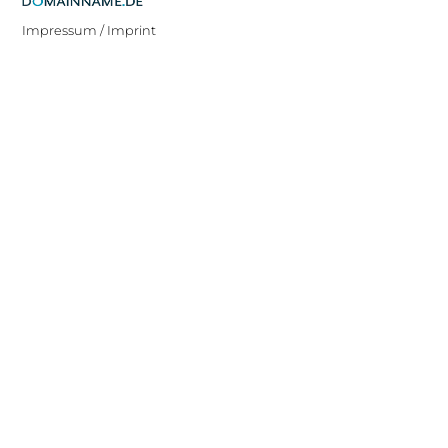
Impressum / Imprint