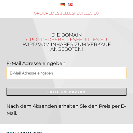
GROUPEDESBELLESFEUILLES.EU
DIE DOMAIN
GROUPEDESBELLESFEUILLES.EU
WIRD VOM INHABER ZUM VERKAUF
ANGEBOTEN!
E-Mail Adresse eingeben
PREIS ANFORDERN
Nach dem Absenden erhalten Sie den Preis per E-
Mail.