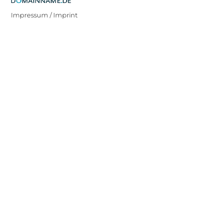
Impressum / Imprint