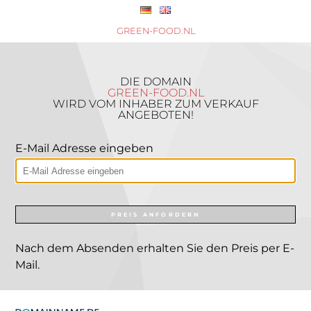
GREEN-FOOD.NL
DIE DOMAIN
GREEN-FOOD.NL
WIRD VOM INHABER ZUM VERKAUF
ANGEBOTEN!
E-Mail Adresse eingeben
PREIS ANFORDERN
Nach dem Absenden erhalten Sie den Preis per E-
Mail.