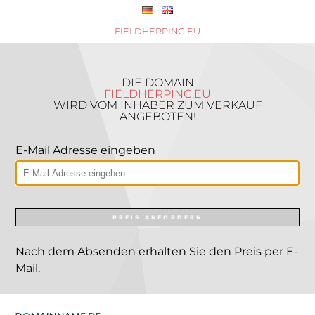
FIELDHERPING.EU
DIE DOMAIN
FIELDHERPING.EU
WIRD VOM INHABER ZUM VERKAUF
ANGEBOTEN!
E-Mail Adresse eingeben
PREIS ANFORDERN
Nach dem Absenden erhalten Sie den Preis per E-
Mail.