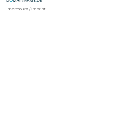
Impressum / Imprint