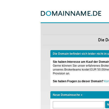
Die 
Die Domain befindet sich leider nicht in
Sie haben Interesse am Kauf der Domai
Gerne können Sie unser erfahrenes Broke
unseres Brokerteams kostet EUR 50.00/nett
Provision an.
Sie haben Fragen zu dieser Domain?
Kon
Neue Domainsuche »