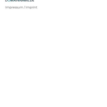
Impressum / Imprint