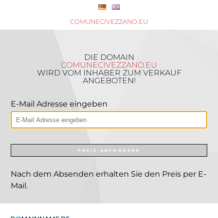
COMUNECIVEZZANO.EU
DIE DOMAIN
COMUNECIVEZZANO.EU
WIRD VOM INHABER ZUM VERKAUF
ANGEBOTEN!
E-Mail Adresse eingeben
PREIS ANFORDERN
Nach dem Absenden erhalten Sie den Preis per E-
Mail.