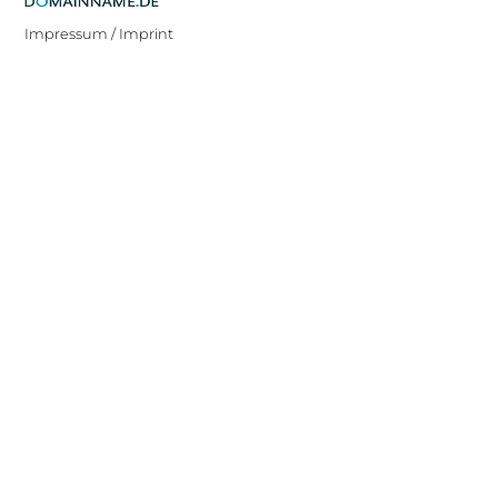
Impressum / Imprint