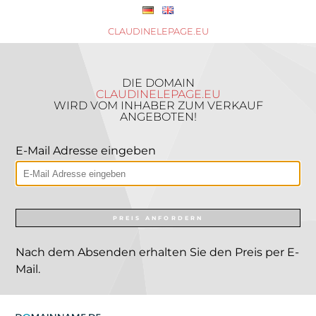
CLAUDINELEPAGE.EU
DIE DOMAIN
CLAUDINELEPAGE.EU
WIRD VOM INHABER ZUM VERKAUF
ANGEBOTEN!
E-Mail Adresse eingeben
PREIS ANFORDERN
Nach dem Absenden erhalten Sie den Preis per E-
Mail.