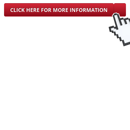
CLICK HERE FOR MORE INFORMATION