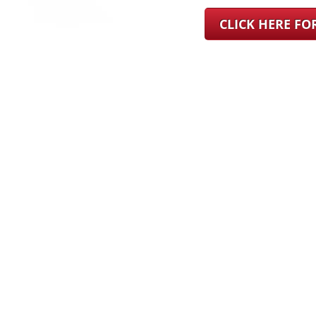
CLICK HERE F