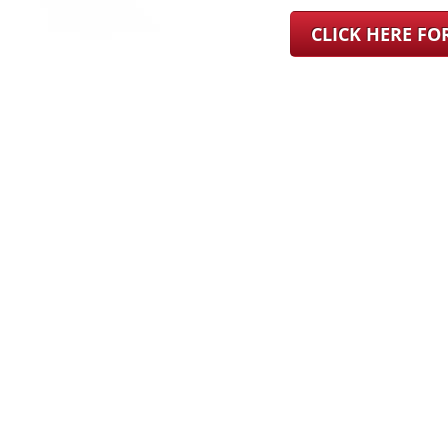
CLICK HERE F