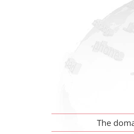
The dom