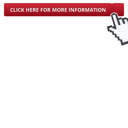
CLICK HERE FOR MORE INFORMATION