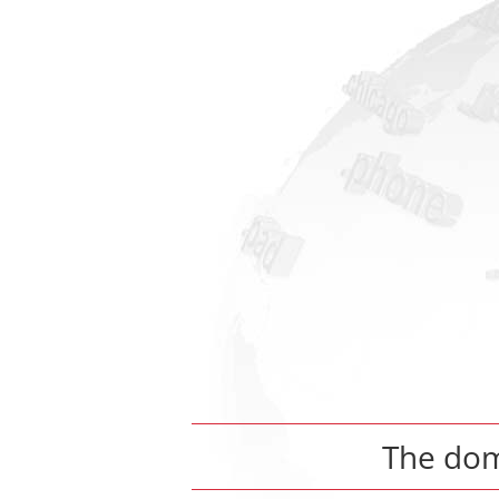
The do