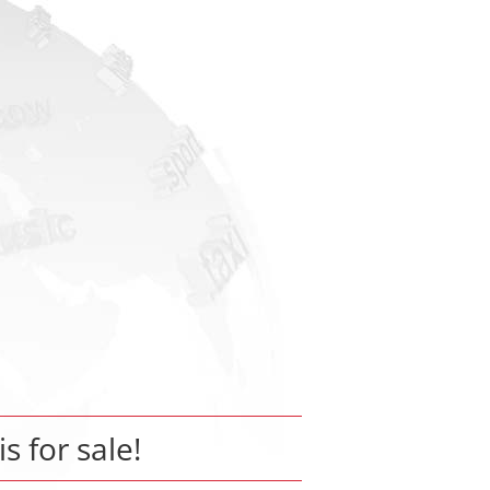
is for sale!