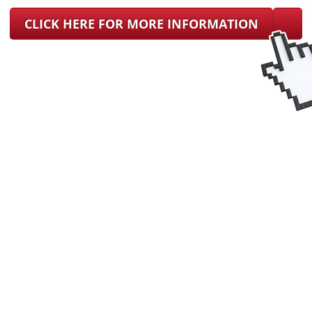
CLICK HERE FOR MORE INFORMATION