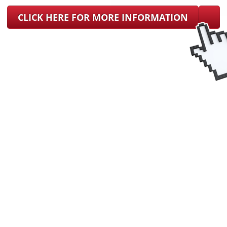
CLICK HERE FOR MORE INFORMATION