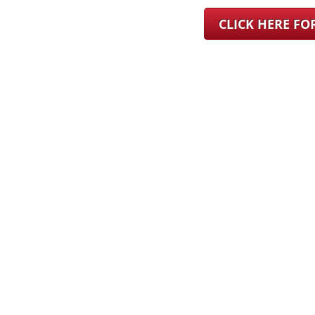
CLICK HERE F