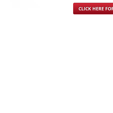
CLICK HERE F