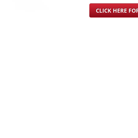
CLICK HERE F