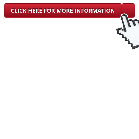
CLICK HERE FOR MORE INFORMATION