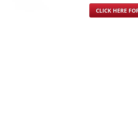
CLICK HERE F