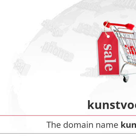
kunstvo
The domain name
kun