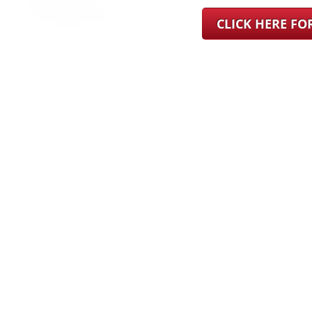
CLICK HERE F