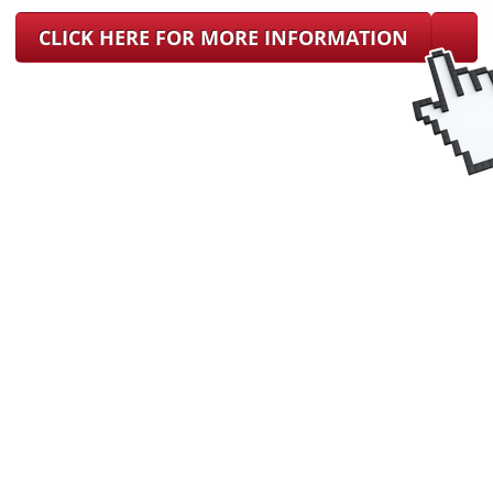
CLICK HERE FOR MORE INFORMATION