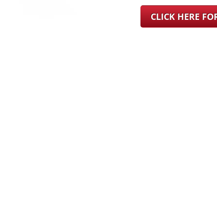
CLICK HERE F